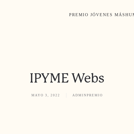
PREMIO JÓVENES MÁSH
IPYME Webs
MAYO 3, 2022
ADMINPREMIO