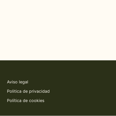
Aviso legal
Politica de privacidad
Política de cookies