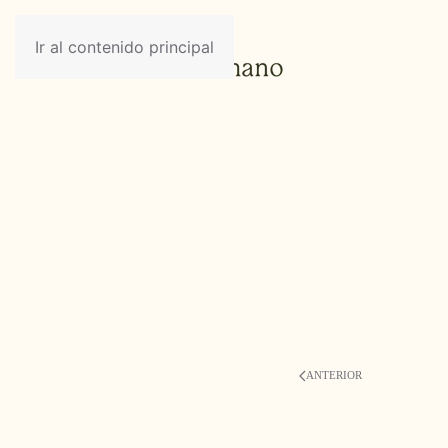
Ir al contenido principal
ANTERIOR