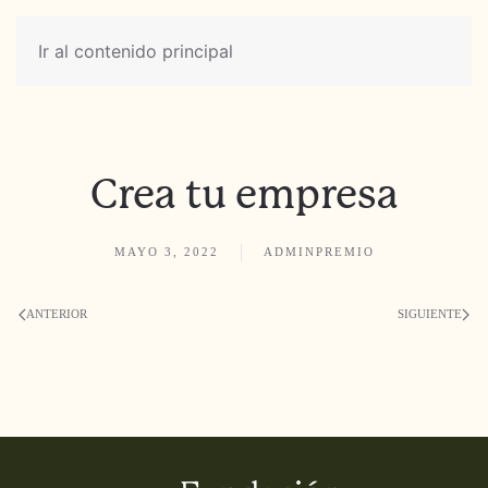
Ir al contenido principal
Crea tu empresa
MAYO 3, 2022
ADMINPREMIO
ANTERIOR
SIGUIENTE