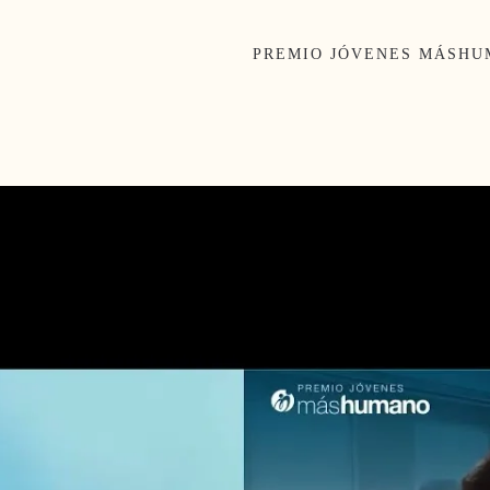
PREMIO JÓVENES MÁSH