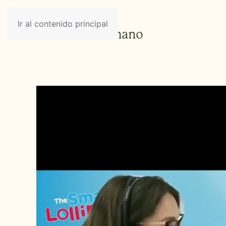
Ir al contenido principal